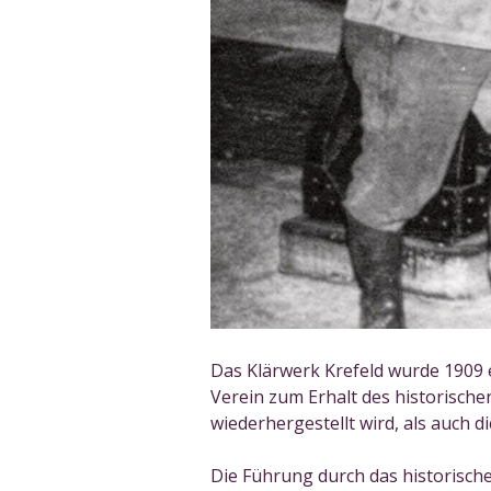
Das Klärwerk Krefeld wurde 1909 
Verein zum Erhalt des historische
wiederhergestellt wird, als auch d
Die Führung durch das historische