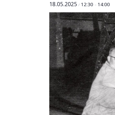
18.05.2025
12:30
14:00
/
–