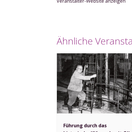
Veranstalter-Website anzeigen
Ähnliche Veranst
Führung durch das