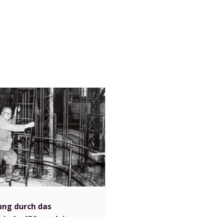
ung durch das