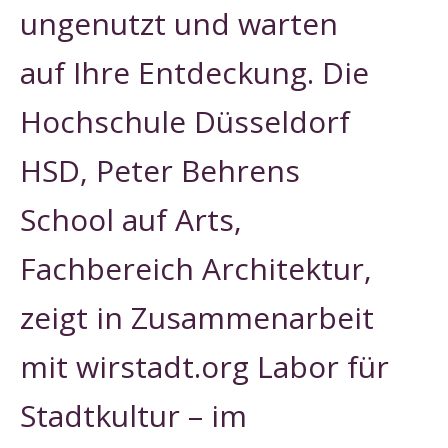
ungenutzt und warten
auf Ihre Entdeckung. Die
Hochschule Düsseldorf
HSD, Peter Behrens
School auf Arts,
Fachbereich Architektur,
zeigt in Zusammenarbeit
mit wirstadt.org Labor für
Stadtkultur – im