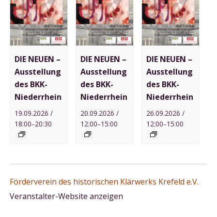
DIE NEUEN –
DIE NEUEN –
DIE NEUEN –
Ausstellung
Ausstellung
Ausstellung
des BKK-
des BKK-
des BKK-
Niederrhein
Niederrhein
Niederrhein
19.09.2026 /
20.09.2026 /
26.09.2026 /
18:00
20:30
12:00
15:00
12:00
15:00
–
–
–
Förderverein des historischen Klärwerks Krefeld e.V.
Veranstalter-Website anzeigen