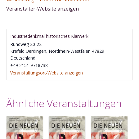
Veranstalter-Website anzeigen
Industriedenkmal historisches Klärwerk
Rundweg 20-22
Krefeld Uerdingen
,
Nordrhein-Westfalen
47829
Deutschland
‭+49 2151 9718738‬
Veranstaltungsort-Website anzeigen
Ähnliche Veranstaltungen