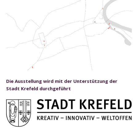
Die Ausstellung wird mit der Unterstützung der
Stadt Krefeld durchgeführt