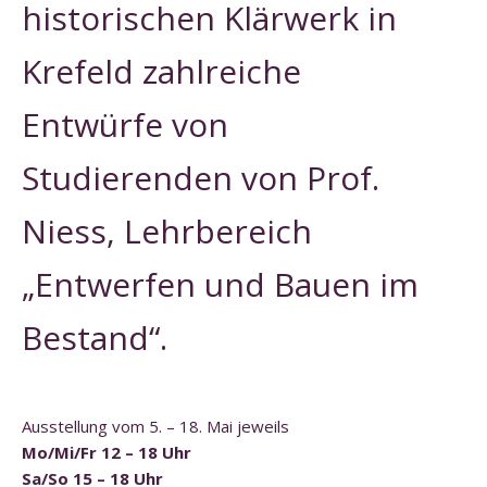
historischen Klärwerk in
Krefeld zahlreiche
Entwürfe von
Studierenden von Prof.
Niess, Lehrbereich
„Entwerfen und Bauen im
Bestand“.
Ausstellung vom 5. – 18. Mai jeweils
Mo/Mi/Fr 12 – 18 Uhr
Sa/So 15 – 18 Uhr