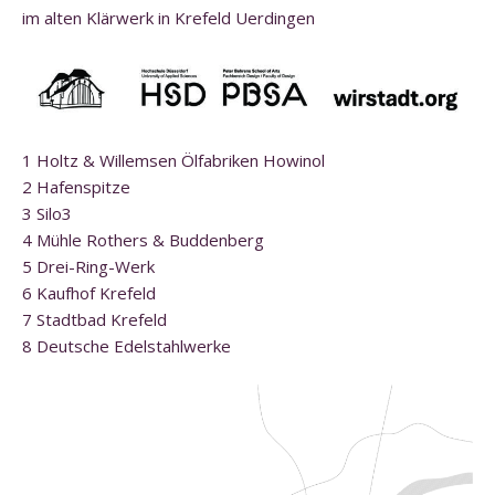
im alten Klärwerk in Krefeld Uerdingen
1 Holtz & Willemsen Ölfabriken Howinol
2 Hafenspitze
3 Silo3
4 Mühle Rothers & Buddenberg
5 Drei-Ring-Werk
6 Kaufhof Krefeld
7 Stadtbad Krefeld
8 Deutsche Edelstahlwerke