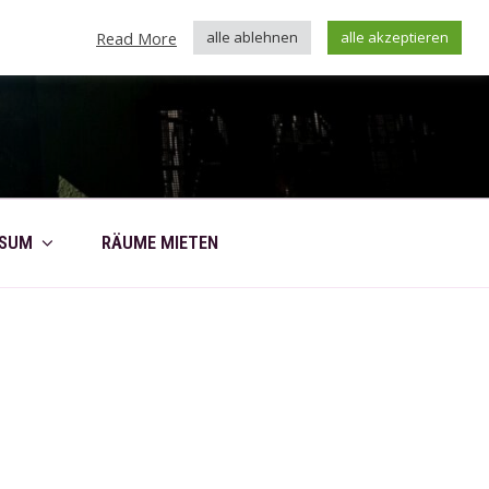
Read More
alle ablehnen
alle akzeptieren
SSUM
RÄUME MIETEN