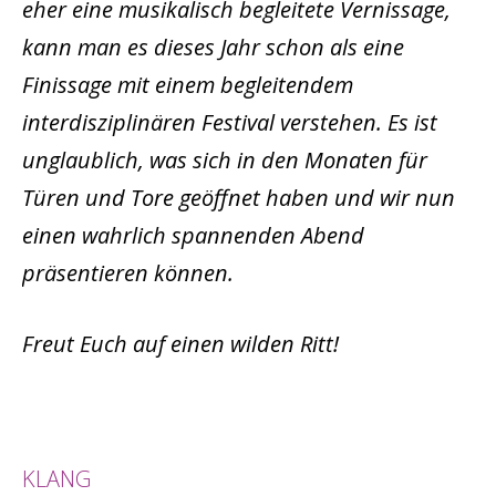
eher eine musikalisch begleitete Vernissage,
kann man es dieses Jahr schon als eine
Finissage mit einem begleitendem
interdisziplinären Festival verstehen. Es ist
unglaublich, was sich in den Monaten für
Türen und Tore geöffnet haben und wir nun
einen wahrlich spannenden Abend
präsentieren können.
Freut Euch auf einen wilden Ritt!
KLANG