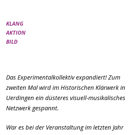
KLANG
AKTION
BILD
Das Experimentalkollektiv expandiert! Zum
zweiten Mal wird im Historischen Klärwerk in
Uerdingen ein düsteres visuell-musikalisches
Netzwerk gespannt.
War es bei der Veranstaltung im letzten Jahr