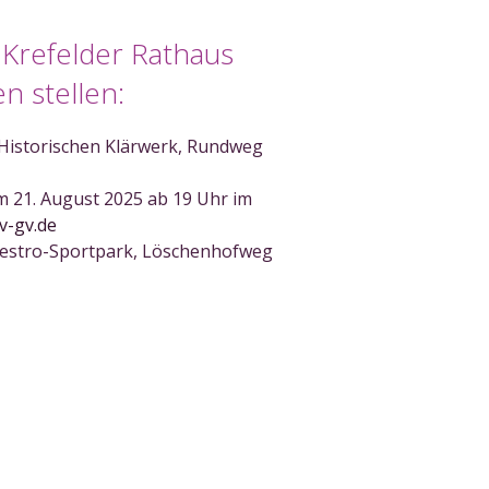
 Krefelder Rathaus
n stellen:
 Historischen Klärwerk, Rundweg
 21. August 2025 ab 19 Uhr im
-gv.de
ovestro-Sportpark, Löschenhofweg