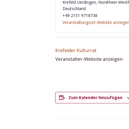
Krefeld Uerdingen
,
Nordrhein-Westf
Deutschland
‭+49 2151 9718738‬
Veranstaltungsort-Website anzeige
Krefelder Kulturrat
Veranstalter-Website anzeigen
Zum Kalender hinzufügen