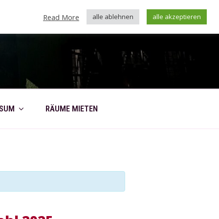
Read More
alle ablehnen
alle akzeptieren
SSUM
RÄUME MIETEN