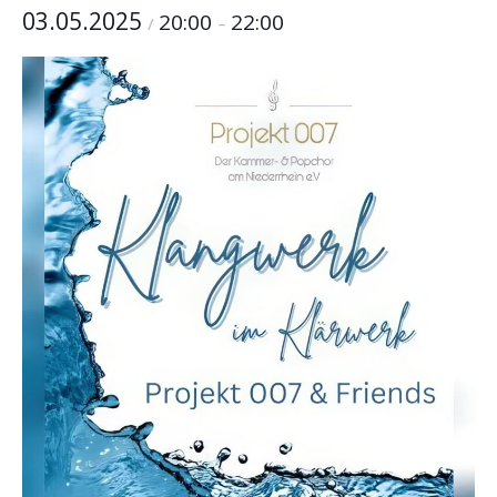
03.05.2025
20:00
22:00
/
–