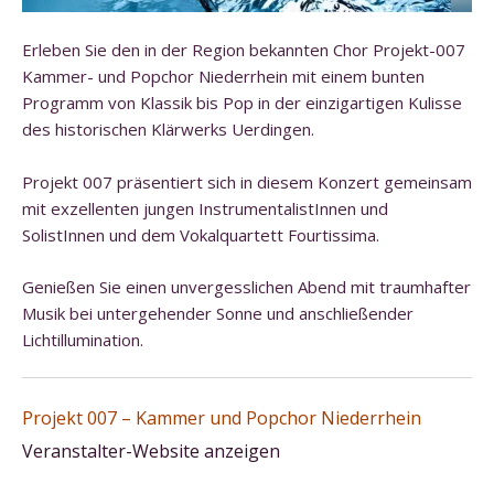
Erleben Sie den in der Region bekannten Chor Projekt-007
Kammer- und Popchor Niederrhein mit einem bunten
Programm von Klassik bis Pop in der einzigartigen Kulisse
des historischen Klärwerks Uerdingen.
Projekt 007 präsentiert sich in diesem Konzert gemeinsam
mit exzellenten jungen InstrumentalistInnen und
SolistInnen und dem Vokalquartett Fourtissima.
Genießen Sie einen unvergesslichen Abend mit traumhafter
Musik bei untergehender Sonne und anschließender
Lichtillumination.
Projekt 007 – Kammer und Popchor Niederrhein
Veranstalter-Website anzeigen