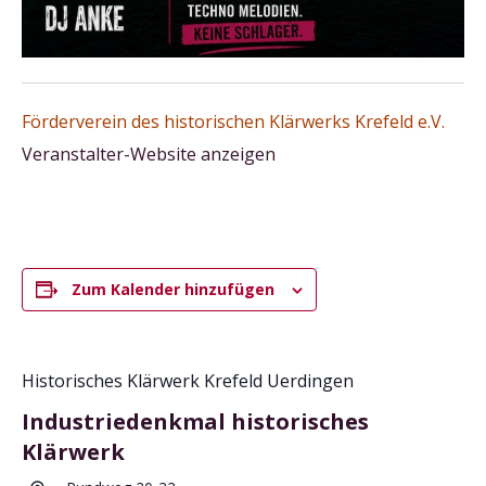
Förderverein des historischen Klärwerks Krefeld e.V.
Veranstalter-Website anzeigen
Zum Kalender hinzufügen
Historisches Klärwerk Krefeld Uerdingen
Industriedenkmal historisches
Klärwerk