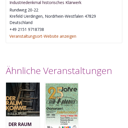
Industriedenkmal historisches Klärwerk
Rundweg 20-22
Krefeld Uerdingen
,
Nordrhein-Westfalen
47829
Deutschland
‭+49 2151 9718738‬
Veranstaltungsort-Website anzeigen
Ähnliche Veranstaltungen
DER RAUM