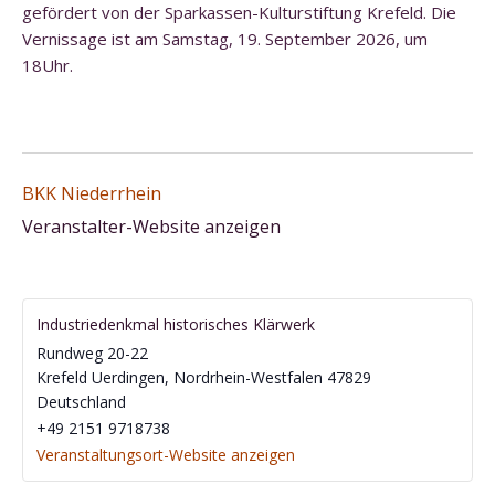
gefördert von der Sparkassen-Kulturstiftung Krefeld. Die
Vernissage ist am Samstag, 19. September 2026, um
18Uhr.
BKK Niederrhein
Veranstalter-Website anzeigen
Industriedenkmal historisches Klärwerk
Rundweg 20-22
Krefeld Uerdingen
,
Nordrhein-Westfalen
47829
Deutschland
‭+49 2151 9718738‬
Veranstaltungsort-Website anzeigen