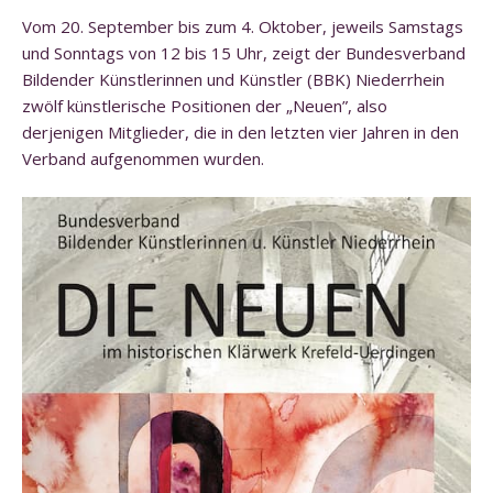
Vom 20. September bis zum 4. Oktober, jeweils Samstags
und Sonntags von 12 bis 15 Uhr, zeigt der Bundesverband
Bildender Künstlerinnen und Künstler (BBK) Niederrhein
zwölf künstlerische Positionen der „Neuen”, also
derjenigen Mitglieder, die in den letzten vier Jahren in den
Verband aufgenommen wurden.