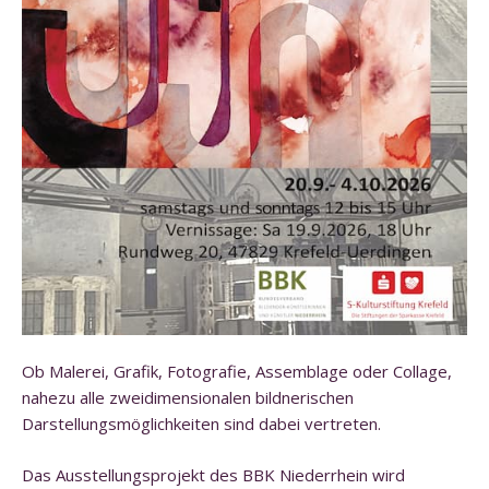
Ob Malerei, Grafik, Fotografie, Assemblage oder Collage,
nahezu alle zweidimensionalen bildnerischen
Darstellungsmöglichkeiten sind dabei vertreten.
Das Ausstellungsprojekt des BBK Niederrhein wird