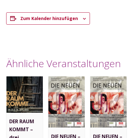
Zum Kalender hinzufügen
Ähnliche Veranstaltungen
DER RAUM
KOMMT –
DIE NEUEN –
DIE NEUEN –
drei