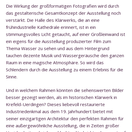
Die Wirkung der großformatigen Fotografien wird durch
das gestalterische Gesamtkonzept der Ausstellung noch
verstärkt. Die Halle des Klärwerks, die an eine
frühindustrielle Kathedrale erinnert, ist in ein
stimmungsvolles Licht getaucht, auf einer Großleinwand ist
ein eigens für die Ausstellung produzierter Film zum
Thema Wasser zu sehen und aus dem Hintergrund
tauchen dezente Musik und Wassergeräusche den ganzen
Raum in eine magische Atmosphäre. So wird das
Schlendern durch die Ausstellung zu einem Erlebnis für die
Sinne.
Und in welchem Rahmen könnten die sehenswerten Bilder
besser gezeigt werden, als im historischen Klärwerk in
Krefeld-Uerdingen? Dieses liebevoll restaurierte
Industriedenkmal aus dem 19. Jahrhundert bietet mit
seiner einzigartigen Architektur den perfekten Rahmen für
eine außergewöhnliche Ausstellung, die in Zeiten großer