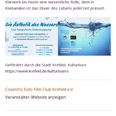
Klärwerk bis heute eine wesentliche Rolle, denn in
Klärkanälen ist das Elixier des Lebens jederzeit präsent.
Gefördert durch die Stadt Krefeld, Kulturbüro
https://www.krefeld.de/kulturbuero
Covestro Foto Film Club Krefeld e.V.
Veranstalter-Website anzeigen