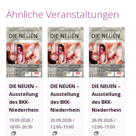
Ähnliche Veranstaltungen
DIE NEUEN –
DIE NEUEN –
DIE NEUEN –
Ausstellung
Ausstellung
Ausstellung
des BKK-
des BKK-
des BKK-
Niederrhein
Niederrhein
Niederrhein
19.09.2026 /
20.09.2026 /
26.09.2026 /
18:00
20:30
12:00
15:00
12:00
15:00
–
–
–