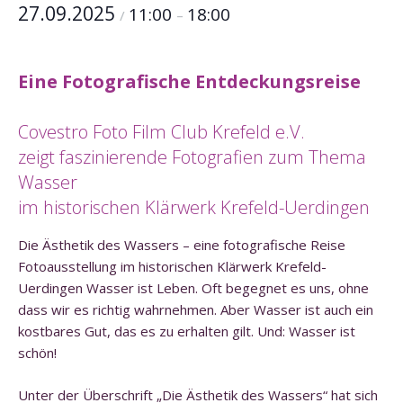
27.09.2025
11:00
18:00
/
–
Eine Fotografische Entdeckungsreise
Covestro Foto Film Club Krefeld e.V.
zeigt faszinierende Fotografien zum Thema
Wasser
im historischen Klärwerk Krefeld-Uerdingen
Die Ästhetik des Wassers – eine fotografische Reise
Fotoausstellung im historischen Klärwerk Krefeld-
Uerdingen Wasser ist Leben. Oft begegnet es uns, ohne
dass wir es richtig wahrnehmen. Aber Wasser ist auch ein
kostbares Gut, das es zu erhalten gilt. Und: Wasser ist
schön!
Unter der Überschrift „Die Ästhetik des Wassers“ hat sich