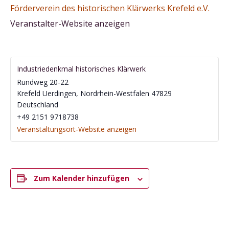
Förderverein des historischen Klärwerks Krefeld e.V.
Veranstalter-Website anzeigen
Industriedenkmal historisches Klärwerk
Rundweg 20-22
Krefeld Uerdingen
,
Nordrhein-Westfalen
47829
Deutschland
‭+49 2151 9718738‬
Veranstaltungsort-Website anzeigen
Zum Kalender hinzufügen