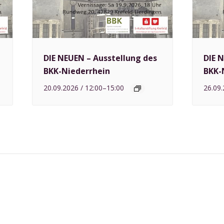
DIE NEUEN – Ausstellung des
DIE 
BKK-Niederrhein
BKK-
20.09.2026 / 12:00
–
15:00
26.09.