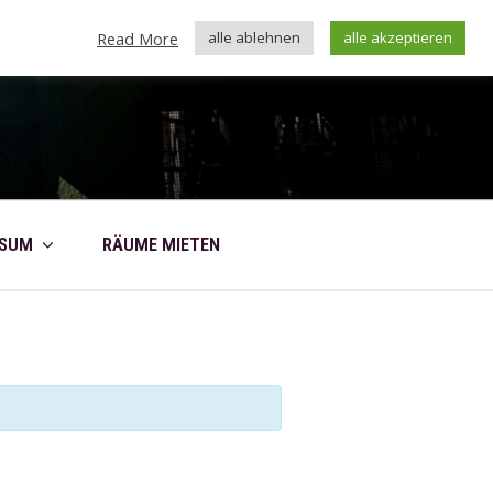
Read More
alle ablehnen
alle akzeptieren
SSUM
RÄUME MIETEN