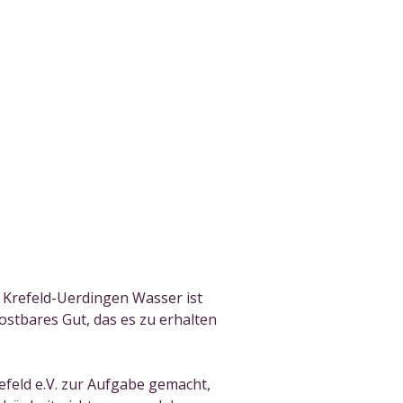
k Krefeld-Uerdingen Wasser ist
ostbares Gut, das es zu erhalten
feld e.V. zur Aufgabe gemacht,