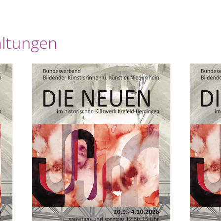
altungen