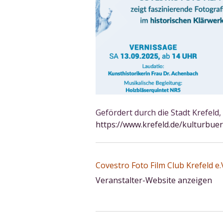
Gefördert durch die Stadt Krefeld
https://www.krefeld.de/kulturbue
Covestro Foto Film Club Krefeld e.
Veranstalter-Website anzeigen