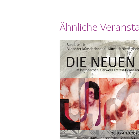
Ähnliche Veranst