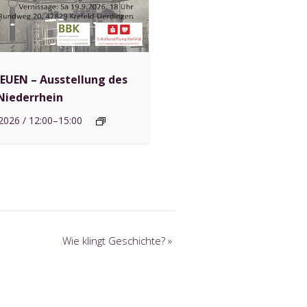
NEUEN – Ausstellung des
Niederrhein
2026 / 12:00
–
15:00
Wie klingt Geschichte?
»