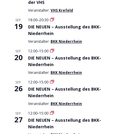
der VHS
Veranstalter:
VHS Krefeld
18:00
–
20:30
SEP.
19
DIE NEUEN – Ausstellung des BKK-
Niederrhein
Veranstalter:
BKK Niederrhein
12:00
–
15:00
SEP.
20
DIE NEUEN – Ausstellung des BKK-
Niederrhein
Veranstalter:
BKK Niederrhein
12:00
–
15:00
SEP.
26
DIE NEUEN – Ausstellung des BKK-
Niederrhein
Veranstalter:
BKK Niederrhein
12:00
–
15:00
SEP.
27
DIE NEUEN – Ausstellung des BKK-
Niederrhein