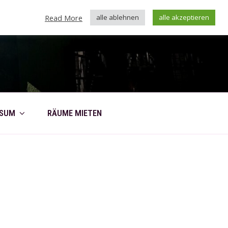
Read More
alle ablehnen
alle akzeptieren
SSUM
RÄUME MIETEN