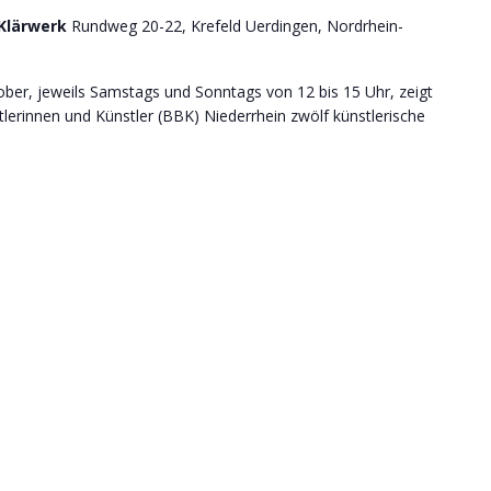
 Klärwerk
Rundweg 20-22, Krefeld Uerdingen, Nordrhein-
ber, jeweils Samstags und Sonntags von 12 bis 15 Uhr, zeigt
erinnen und Künstler (BBK) Niederrhein zwölf künstlerische