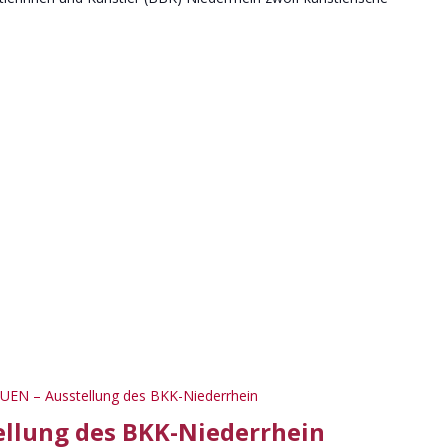
UEN – Ausstellung des BKK-Niederrhein
ellung des BKK-Niederrhein